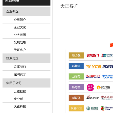
栏目列表
天正客户
企业概况
公司简介
企业文化
业务范围
发展战略
天正客户
联系天正
联系我们
诚聘英才
集团子公司
云族数据
企业帮
天正科技