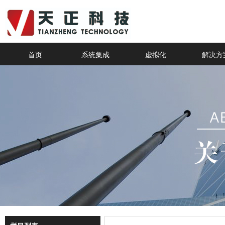
首页
系统集成
虚拟化
解决方