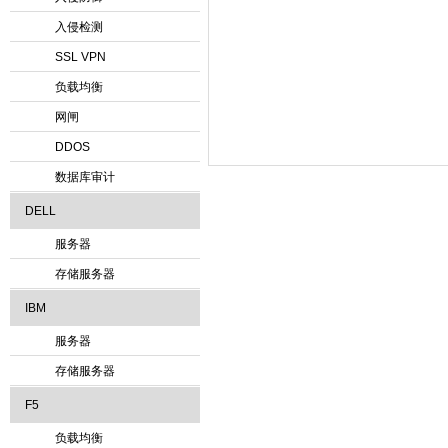
入侵检测
SSL VPN
负载均衡
网闸
DDOS
数据库审计
DELL
服务器
存储服务器
IBM
服务器
存储服务器
F5
负载均衡