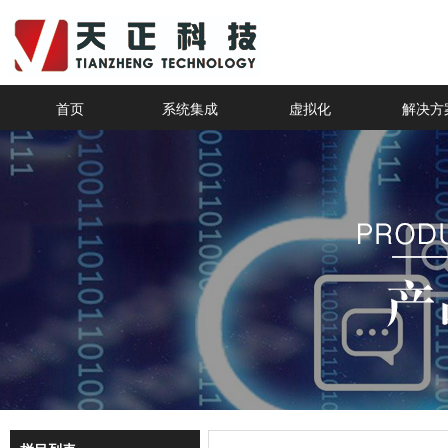
首页
系统集成
虚拟化
解决方