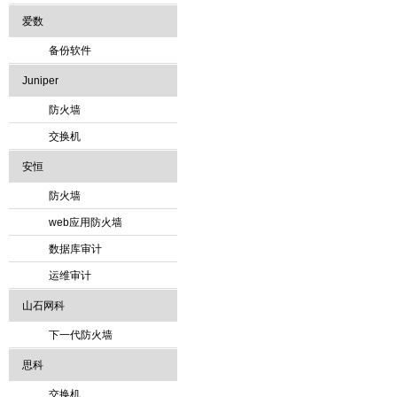
爱数
备份软件
Juniper
防火墙
交换机
安恒
防火墙
web应用防火墙
数据库审计
运维审计
山石网科
下一代防火墙
思科
交换机