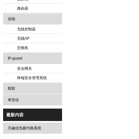
路由器
信锐
无线控制器
无线AP
交换机
IP-guard
安全网关
终端安全管理系统
联软
奇安信
最新内容
天融信负载均衡系统