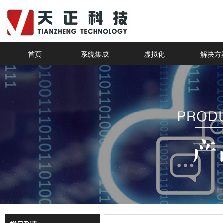
首页
系统集成
虚拟化
解决方