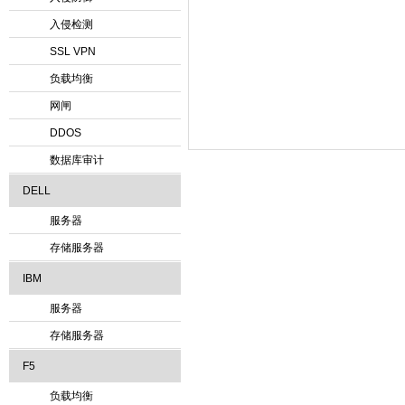
入侵检测
SSL VPN
负载均衡
网闸
DDOS
数据库审计
DELL
服务器
存储服务器
IBM
服务器
存储服务器
F5
负载均衡