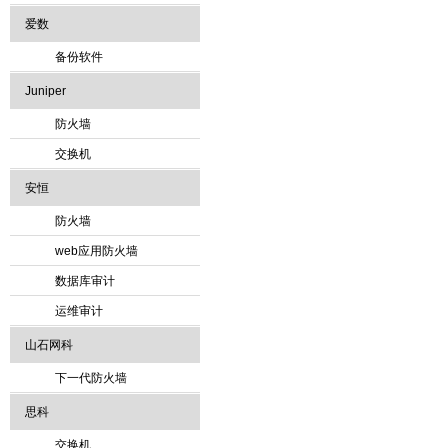
爱数
备份软件
Juniper
防火墙
交换机
安恒
防火墙
web应用防火墙
数据库审计
运维审计
山石网科
下一代防火墙
思科
交换机