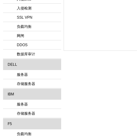
入侵检测
SSL VPN
负载均衡
网闸
DDOS
数据库审计
DELL
服务器
存储服务器
IBM
服务器
存储服务器
F5
负载均衡