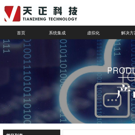
首页
系统集成
虚拟化
解决方