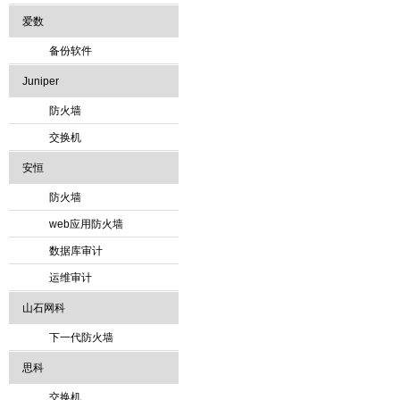
爱数
备份软件
Juniper
防火墙
交换机
安恒
防火墙
web应用防火墙
数据库审计
运维审计
山石网科
下一代防火墙
思科
交换机